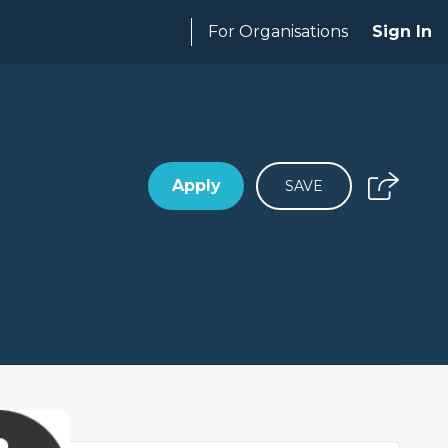
For Organisations
Sign In
Apply
SAVE