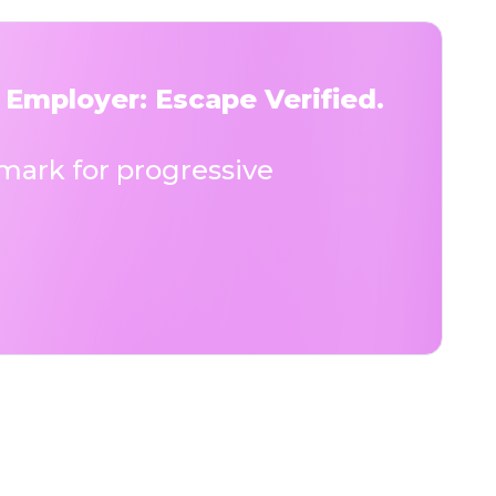
 Employer: Escape Verified.
ark for progressive