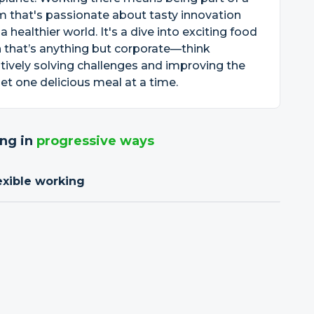
 that's passionate about tasty innovation
a healthier world. It's a dive into exciting food
 that’s anything but corporate—think
tively solving challenges and improving the
et one delicious meal at a time.
ng in
progressive ways
exible working