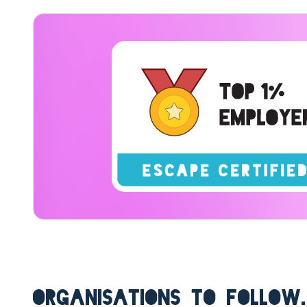
ORGANISATIONS TO FOLLOW.