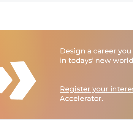
Design a career you 
in todays’ new world
Register your intere
Accelerator.