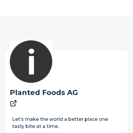
Planted Foods AG
Let’s make the world a better place one
tasty bite at a time.