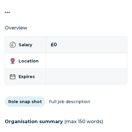
...
Overview
£0
Salary
Location
Expires
Role snap shot
Full job description
Organisation summary
(max 150 words)