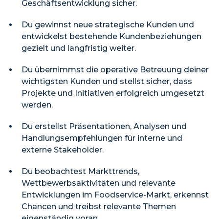
Geschäftsentwicklung sicher.
Du gewinnst neue strategische Kunden und
entwickelst bestehende Kundenbeziehungen
gezielt und langfristig weiter.
Du übernimmst die operative Betreuung deiner
wichtigsten Kunden und stellst sicher, dass
Projekte und Initiativen erfolgreich umgesetzt
werden.
Du erstellst Präsentationen, Analysen und
Handlungsempfehlungen für interne und
externe Stakeholder.
Du beobachtest Markttrends,
Wettbewerbsaktivitäten und relevante
Entwicklungen im Foodservice-Markt, erkennst
Chancen und treibst relevante Themen
eigenständig voran.