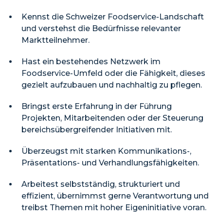
Kennst die Schweizer Foodservice-Landschaft
und verstehst die Bedürfnisse relevanter
Marktteilnehmer.
Hast ein bestehendes Netzwerk im
Foodservice-Umfeld oder die Fähigkeit, dieses
gezielt aufzubauen und nachhaltig zu pflegen.
Bringst erste Erfahrung in der Führung
Projekten, Mitarbeitenden oder der Steuerung
bereichsübergreifender Initiativen mit.
Überzeugst mit starken Kommunikations-,
Präsentations- und Verhandlungsfähigkeiten.
Arbeitest selbstständig, strukturiert und
effizient, übernimmst gerne Verantwortung und
treibst Themen mit hoher Eigeninitiative voran.