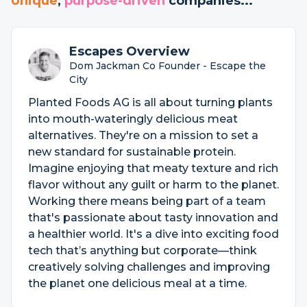
Unique
,
purpose-driven
companies...
Escapes Overview
Dom Jackman Co Founder - Escape the
City
Planted Foods AG is all about turning plants
into mouth-wateringly delicious meat
alternatives. They're on a mission to set a
new standard for sustainable protein.
Imagine enjoying that meaty texture and rich
flavor without any guilt or harm to the planet.
Working there means being part of a team
that's passionate about tasty innovation and
a healthier world. It's a dive into exciting food
tech that’s anything but corporate—think
creatively solving challenges and improving
the planet one delicious meal at a time.