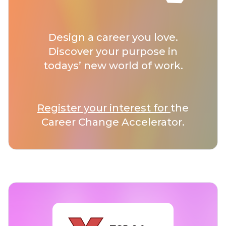
Design a career you love.
Discover your purpose in
todays’ new world of work.
Register your interest for
the
Career Change Accelerator.