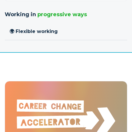
Working in
progressive ways
🌍 Flexible working