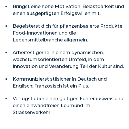
Bringst eine hohe Motivation, Belastbarkeit und
einen ausgeprägten Erfolgswillen mit.
Begeisterst dich für pflanzenbasierte Produkte,
Food-Innovationen und die
Lebensmittelbranche allgemein.
Arbeitest gerne in einem dynamischen,
wachstumsorientierten Umfeld, in dem
Innovation und Veränderung Teil der Kultur sind.
Kommunizierst stilsicher in Deutsch und
Englisch; Französisch ist ein Plus.
Verfügst über einen gültigen Führerausweis und
einen einwandfreien Leumund im
Strassenverkehr.