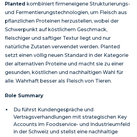
Planted
kombiniert firmeneigene Strukturierungs-
und Fermentierungstechnologien, um Fleisch aus
pflanzlichen Proteinen herzustellen, wobei der
Schwerpunkt auf köstlichem Geschmack,
fleischiger und saftiger Textur liegt und nur
natürliche Zutaten verwendet werden. Planted
setzt einen völlig neuen Standard in der Kategorie
der alternativen Proteine und macht sie zu einer
gesunden, köstlichen und nachhaltigen Wahl für
alle. Wahrhaft besser als Fleisch von Tieren.
Role Summary
Du führst Kundengespräche und
Vertragsverhandlungen mit strategischen Key
Accounts im Foodservice- und Industrieumfeld
in der Schweiz und stellst eine nachhaltige