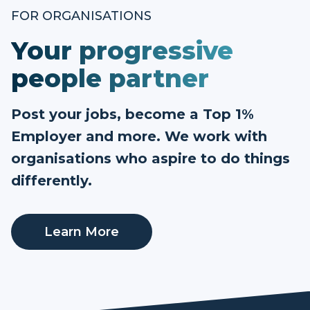
FOR ORGANISATIONS
Your progressive
people partner
Post your jobs, become a Top 1%
Employer and more. We work with
organisations who aspire to do things
differently.
Learn More