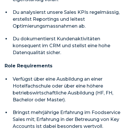
Du analysierst unsere Sales KPIs regelmässig,
erstellst Reportings und leitest
Optimierungsmassnahmen ab.
Du dokumentierst Kundenaktivitäten
konsequent im CRM und stellst eine hohe
Datenqualität sicher.
Role Requirements
Verfügst über eine Ausbildung an einer
Hotelfachschule oder über eine höhere
betriebswirtschaftliche Ausbildung (HF, FH,
Bachelor oder Master).
Bringst mehrjährige Erfahrung im Foodservice
Sales mit; Erfahrung in der Betreuung von Key
Accounts ist dabei besonders wertvoll.