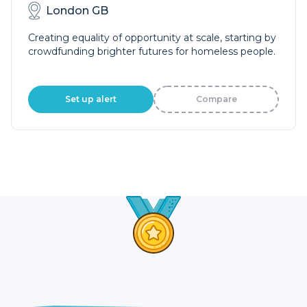
London GB
Creating equality of opportunity at scale, starting by
crowdfunding brighter futures for homeless people.
Set up alert
Compare